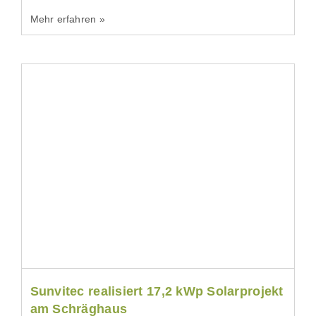
Mehr erfahren »
Sunvitec realisiert 17,2 kWp Solarprojekt
am Schräghaus