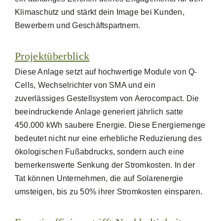
Klimaschutz und stärkt dein Image bei Kunden,
Bewerbern und Geschäftspartnern.
Projektüberblick
Diese Anlage setzt auf hochwertige Module von Q-
Cells, Wechselrichter von SMA und ein
zuverlässiges Gestellsystem von Aerocompact. Die
beeindruckende Anlage generiert jährlich satte
450.000 kWh saubere Energie. Diese Energiemenge
bedeutet nicht nur eine erhebliche Reduzierung des
ökologischen Fußabdrucks, sondern auch eine
bemerkenswerte Senkung der Stromkosten. In der
Tat können Unternehmen, die auf Solarenergie
umsteigen, bis zu 50% ihrer Stromkosten einsparen.