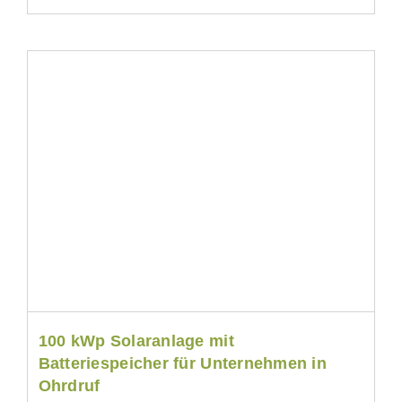
100 kWp Solaranlage mit
Batteriespeicher für Unternehmen in
Ohrdruf