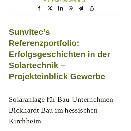
Projekte Gewerblich
Sunvitec’s
Referenzportfolio:
Erfolgsgeschichten in der
Solartechnik –
Projekteinblick Gewerbe
Solaranlage für Bau-Unternehmen
Bickhardt Bau im hessischen
Kirchheim