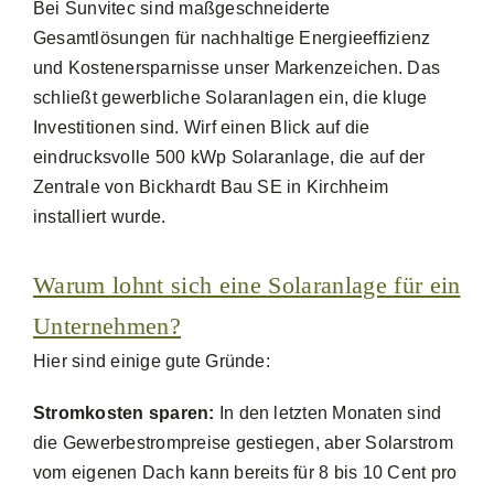
Bei Sunvitec sind maßgeschneiderte
Gesamtlösungen für nachhaltige Energieeffizienz
und Kostenersparnisse unser Markenzeichen. Das
schließt gewerbliche Solaranlagen ein, die kluge
Investitionen sind. Wirf einen Blick auf die
eindrucksvolle 500 kWp Solaranlage, die auf der
Zentrale von Bickhardt Bau SE in Kirchheim
installiert wurde.
Warum lohnt sich eine Solaranlage für ein
Unternehmen?
Hier sind einige gute Gründe:
Stromkosten sparen:
In den letzten Monaten sind
die Gewerbestrompreise gestiegen, aber Solarstrom
vom eigenen Dach kann bereits für 8 bis 10 Cent pro