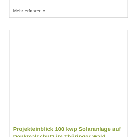
Mehr erfahren »
Projekteinblick 100 kwp Solaranlage auf
Denkmalschutz im Thüringer Wald