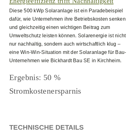
Energieeffizienz trifft Nachhaltigkeit
Diese 500 kWp Solaranlage ist ein Paradebeispiel
dafür, wie Unternehmen ihre Betriebskosten senken
und gleichzeitig einen wichtigen Beitrag zum
Umweltschutz leisten können. Solarenergie ist nicht
nur nachhaltig, sondern auch wirtschaftlich klug –
eine Win-Win-Situation mit der Solaranlage für Bau-
Unternehmen wie Bickhardt Bau SE in Kirchheim.
Ergebnis: 50 %
Stromkostenersparnis
TECHNISCHE DETAILS