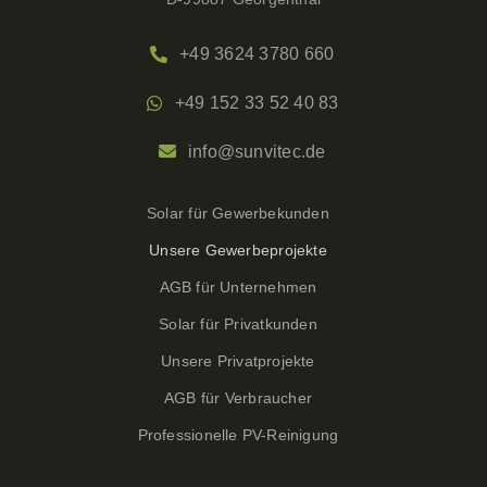
+49 3624 3780 660
+49 152 33 52 40 83
info@sunvitec.de
Solar für Gewerbekunden
Unsere Gewerbeprojekte
AGB für Unternehmen
Solar für Privatkunden
Unsere Privatprojekte
AGB für Verbraucher
Professionelle PV-Reinigung