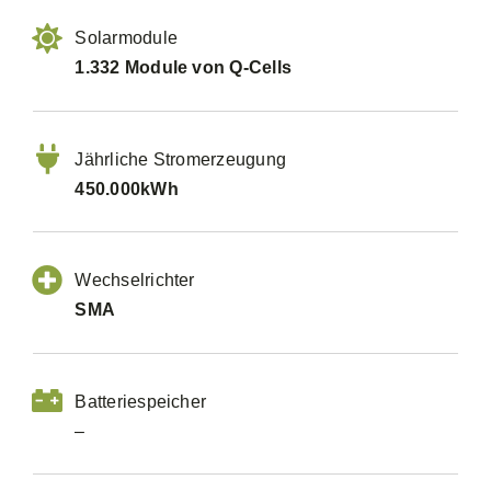
Solarmodule
1.332 Module von Q-Cells
Jährliche Stromerzeugung
450.000kWh
Wechselrichter
SMA
Batteriespeicher
–