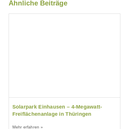
Ähnliche Beiträge
Solarpark Einhausen – 4-Megawatt-
Freiflächenanlage in Thüringen
Mehr erfahren »