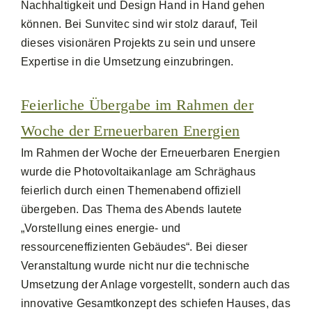
Nachhaltigkeit und Design Hand in Hand gehen
können. Bei Sunvitec sind wir stolz darauf, Teil
dieses visionären Projekts zu sein und unsere
Expertise in die Umsetzung einzubringen.
Feierliche Übergabe im Rahmen der
Woche der Erneuerbaren Energien
Im Rahmen der Woche der Erneuerbaren Energien
wurde die Photovoltaikanlage am Schräghaus
feierlich durch einen Themenabend offiziell
übergeben. Das Thema des Abends lautete
„Vorstellung eines energie- und
ressourceneffizienten Gebäudes“. Bei dieser
Veranstaltung wurde nicht nur die technische
Umsetzung der Anlage vorgestellt, sondern auch das
innovative Gesamtkonzept des schiefen Hauses, das