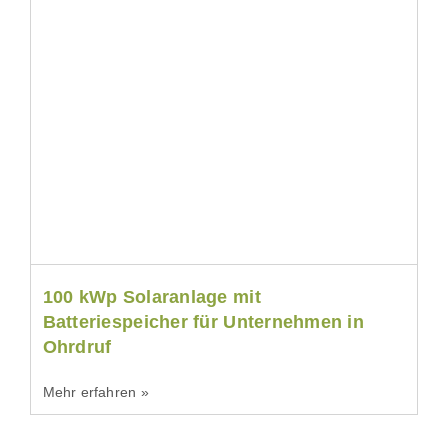
100 kWp Solaranlage mit
Batteriespeicher für Unternehmen in
Ohrdruf
Mehr erfahren »