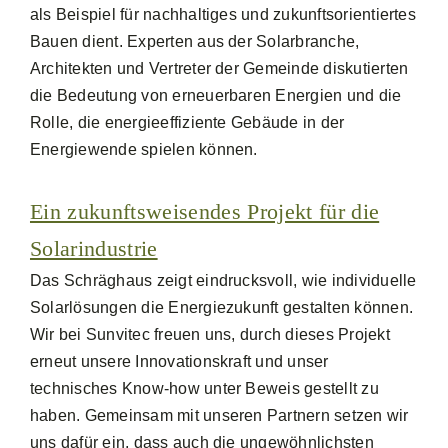
als Beispiel für nachhaltiges und zukunftsorientiertes
Bauen dient. Experten aus der Solarbranche,
Architekten und Vertreter der Gemeinde diskutierten
die Bedeutung von erneuerbaren Energien und die
Rolle, die energieeffiziente Gebäude in der
Energiewende spielen können.
Ein zukunftsweisendes Projekt für die
Solarindustrie
Das Schräghaus zeigt eindrucksvoll, wie individuelle
Solarlösungen die Energiezukunft gestalten können.
Wir bei Sunvitec freuen uns, durch dieses Projekt
erneut unsere Innovationskraft und unser
technisches Know-how unter Beweis gestellt zu
haben. Gemeinsam mit unseren Partnern setzen wir
uns dafür ein, dass auch die ungewöhnlichsten