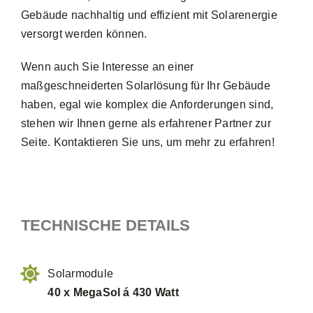
Gebäude nachhaltig und effizient mit Solarenergie
versorgt werden können.
Wenn auch Sie Interesse an einer
maßgeschneiderten Solarlösung für Ihr Gebäude
haben, egal wie komplex die Anforderungen sind,
stehen wir Ihnen gerne als erfahrener Partner zur
Seite. Kontaktieren Sie uns, um mehr zu erfahren!
TECHNISCHE DETAILS
Solarmodule
40 x MegaSol á 430 Watt