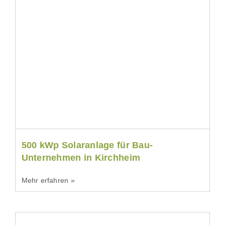
500 kWp Solaranlage für Bau-
Unternehmen in Kirchheim
Mehr erfahren »