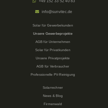
+49 152 33 52 40 83
info@sunvitec.de
Solar für Gewerbekunden
Unsere Gewerbeprojekte
AGB für Unternehmen
Solar für Privatkunden
Unsere Privatprojekte
AGB für Verbraucher
Professionelle PV-Reinigung
Solarrechner
News & Blog
Firmenwald