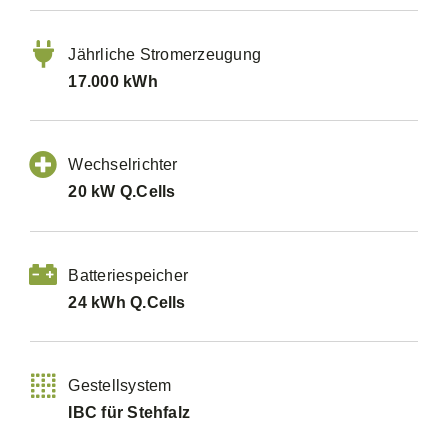
Jährliche Stromerzeugung
17.000 kWh
Wechselrichter
20 kW Q.Cells
Batteriespeicher
24 kWh Q.Cells
Gestellsystem
IBC für Stehfalz