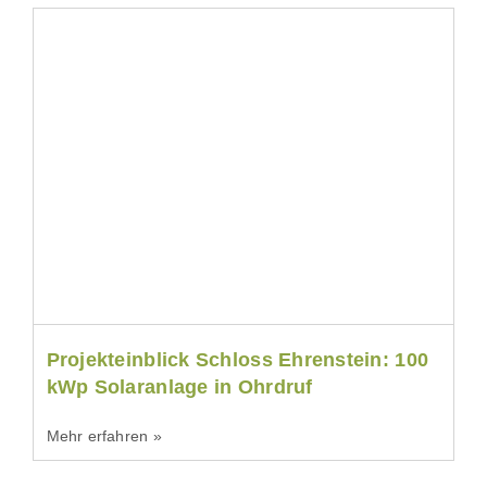
Projekteinblick Schloss Ehrenstein: 100
kWp Solaranlage in Ohrdruf
Mehr erfahren »