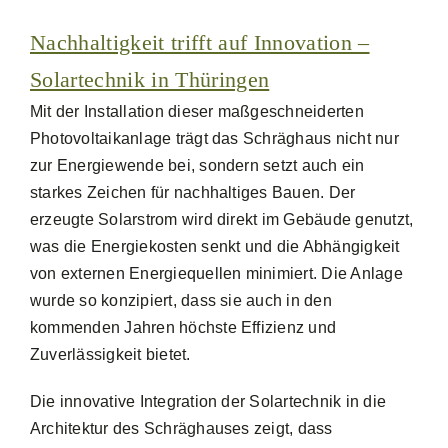
Nachhaltigkeit trifft auf Innovation –
Solartechnik in Thüringen
Mit der Installation dieser maßgeschneiderten
Photovoltaikanlage trägt das Schräghaus nicht nur
zur Energiewende bei, sondern setzt auch ein
starkes Zeichen für nachhaltiges Bauen. Der
erzeugte Solarstrom wird direkt im Gebäude genutzt,
was die Energiekosten senkt und die Abhängigkeit
von externen Energiequellen minimiert. Die Anlage
wurde so konzipiert, dass sie auch in den
kommenden Jahren höchste Effizienz und
Zuverlässigkeit bietet.
Die innovative Integration der Solartechnik in die
Architektur des Schräghauses zeigt, dass