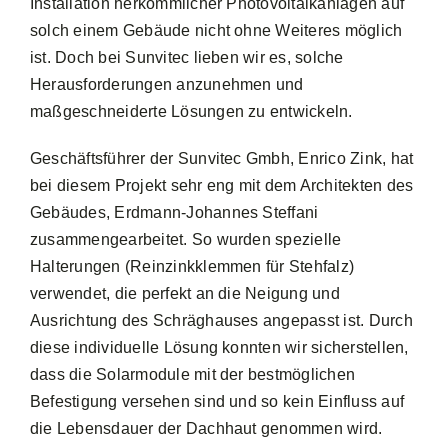
Installation herkömmlicher Photovoltaikanlagen auf
solch einem Gebäude nicht ohne Weiteres möglich
ist. Doch bei Sunvitec lieben wir es, solche
Herausforderungen anzunehmen und
maßgeschneiderte Lösungen zu entwickeln.
Geschäftsführer der Sunvitec Gmbh, Enrico Zink, hat
bei diesem Projekt sehr eng mit dem Architekten des
Gebäudes, Erdmann-Johannes Steffani
zusammengearbeitet. So wurden spezielle
Halterungen (Reinzinkklemmen für Stehfalz)
verwendet, die perfekt an die Neigung und
Ausrichtung des Schräghauses angepasst ist. Durch
diese individuelle Lösung konnten wir sicherstellen,
dass die Solarmodule mit der bestmöglichen
Befestigung versehen sind und so kein Einfluss auf
die Lebensdauer der Dachhaut genommen wird.