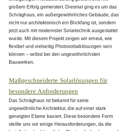
großem Erfolg gemeistert. Diesmal ging es um das
Schräghaus, ein außergewöhnliches Gebäude, das
nicht nur architektonisch ein Blickfang ist, sondern
jetzt auch mit modernster Solartechnik ausgestattet
wurde. Mit diesem Projekt zeigen wir erneut, wie
flexibel und vielseitig Photovoltaiklösungen sein
können – selbst bei den ungewöhnlichsten
Bauwerken.
Maßgeschneiderte Solarlösungen für
besondere Anforderungen
Das Schräghaus ist bekannt für seine
ungewöhnliche Architektur, die auf einer stark
geneigten Ebene basiert. Diese besondere Form
stellte uns vor einige Herausforderungen, da die