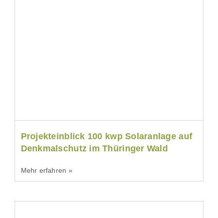
Projekteinblick 100 kwp Solaranlage auf
Denkmalschutz im Thüringer Wald
Mehr erfahren »