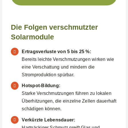
Die Folgen verschmutzter
Solarmodule
Ertragsverluste von 5 bis 25 %:
Bereits leichte Verschmutzungen wirken wie
eine Verschattung und mindern die
Stromproduktion spürbar.
Hotspot-Bildung:
Starke Verschmutzungen führen zu lokalen
Überhitzungen, die einzelne Zellen dauerhaft
schädigen können.
Verkürzte Lebensdauer:
Hartnäckiger Schmutz greift Glas und