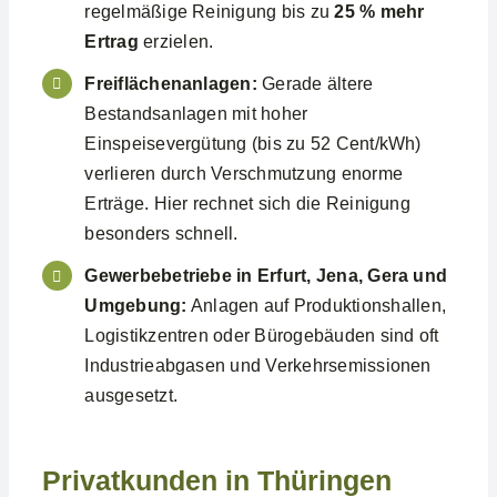
regelmäßige Reinigung bis zu
25 % mehr
Ertrag
erzielen.
Freiflächenanlagen:
Gerade ältere
Bestandsanlagen mit hoher
Einspeisevergütung (bis zu 52 Cent/kWh)
verlieren durch Verschmutzung enorme
Erträge. Hier rechnet sich die Reinigung
besonders schnell.
Gewerbebetriebe in Erfurt, Jena, Gera und
Umgebung:
Anlagen auf Produktionshallen,
Logistikzentren oder Bürogebäuden sind oft
Industrieabgasen und Verkehrsemissionen
ausgesetzt.
Privatkunden in Thüringen