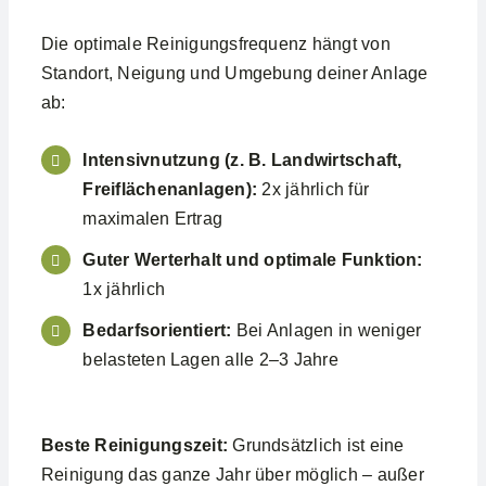
Die optimale Reinigungsfrequenz hängt von
Standort, Neigung und Umgebung deiner Anlage
ab:
Intensivnutzung (z. B. Landwirtschaft,
Freiflächenanlagen):
2x jährlich für
maximalen Ertrag
Guter Werterhalt und optimale Funktion:
1x jährlich
Bedarfsorientiert:
Bei Anlagen in weniger
belasteten Lagen alle 2–3 Jahre
Beste Reinigungszeit:
Grundsätzlich ist eine
Reinigung das ganze Jahr über möglich – außer