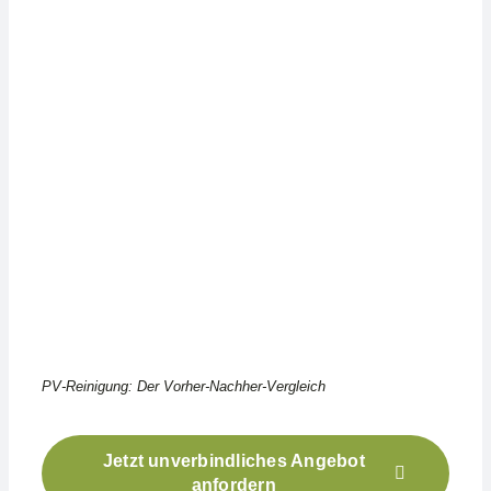
PV-Reinigung: Der Vorher-Nachher-Vergleich
Jetzt unverbindliches Angebot
anfordern