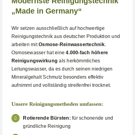
Modernste Reinigungstechnik
„Made in Germany“
Wir setzen ausschließlich auf hochwertige
Reinigungstechnik aus deutscher Produktion und
arbeiten mit
Osmose-Reinwassertechnik
.
Osmosewasser hat eine
4.000-fach höhere
Reinigungswirkung
als herkömmliches
Leitungswasser, da es durch seinen niedrigen
Mineralgehalt Schmutz besonders effektiv
aufnimmt und vollständig streifenfrei trocknet.
Unsere Reinigungsmethoden umfassen:
Rotierende Bürsten:
für schonende und
gründliche Reinigung