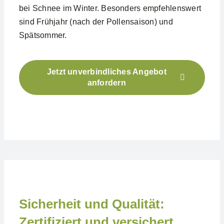
bei Schnee im Winter. Besonders empfehlenswert
sind Frühjahr (nach der Pollensaison) und
Spätsommer.
Jetzt unverbindliches Angebot
anfordern
Sicherheit und Qualität:
Zertifiziert und versichert