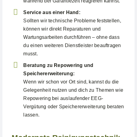
während der Garantiezeit reagieren kannst.
Service aus einer Hand:
Sollten wir technische Probleme feststellen,
können wir direkt Reparaturen und
Wartungsarbeiten durchführen – ohne dass
du einen weiteren Dienstleister beauftragen
musst.
Beratung zu Repowering und
Speichererweiterung:
Wenn wir schon vor Ort sind, kannst du die
Gelegenheit nutzen und dich zu Themen wie
Repowering bei auslaufender EEG-
Vergütung oder Speichererweiterung beraten
lassen.