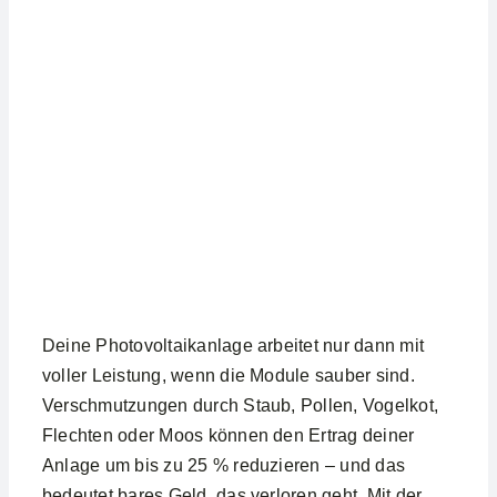
Deine Photovoltaikanlage arbeitet nur dann mit
voller Leistung, wenn die Module sauber sind.
Verschmutzungen durch Staub, Pollen, Vogelkot,
Flechten oder Moos können den Ertrag deiner
Anlage um bis zu 25 % reduzieren – und das
bedeutet bares Geld, das verloren geht. Mit der