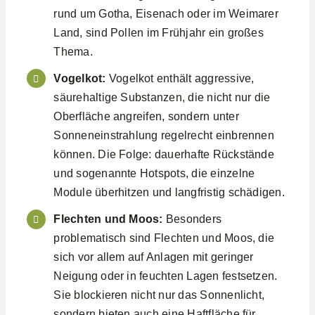
rund um Gotha, Eisenach oder im Weimarer
Land, sind Pollen im Frühjahr ein großes
Thema.
Vogelkot:
Vogelkot enthält aggressive,
säurehaltige Substanzen, die nicht nur die
Oberfläche angreifen, sondern unter
Sonneneinstrahlung regelrecht einbrennen
können. Die Folge: dauerhafte Rückstände
und sogenannte Hotspots, die einzelne
Module überhitzen und langfristig schädigen.
Flechten und Moos:
Besonders
problematisch sind Flechten und Moos, die
sich vor allem auf Anlagen mit geringer
Neigung oder in feuchten Lagen festsetzen.
Sie blockieren nicht nur das Sonnenlicht,
sondern bieten auch eine Haftfläche für