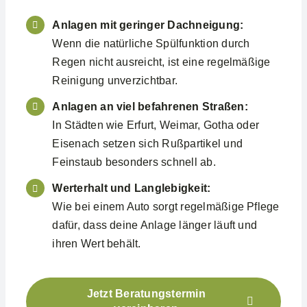
Anlagen mit geringer Dachneigung:
Wenn die natürliche Spülfunktion durch
Regen nicht ausreicht, ist eine regelmäßige
Reinigung unverzichtbar.
Anlagen an viel befahrenen Straßen:
In Städten wie Erfurt, Weimar, Gotha oder
Eisenach setzen sich Rußpartikel und
Feinstaub besonders schnell ab.
Werterhalt und Langlebigkeit:
Wie bei einem Auto sorgt regelmäßige Pflege
dafür, dass deine Anlage länger läuft und
ihren Wert behält.
Jetzt Beratungstermin