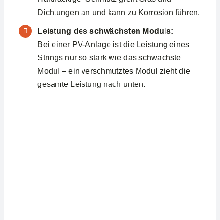
Dichtungen an und kann zu Korrosion führen.
Leistung des schwächsten Moduls:
Bei einer PV-Anlage ist die Leistung eines
Strings nur so stark wie das schwächste
Modul – ein verschmutztes Modul zieht die
gesamte Leistung nach unten.