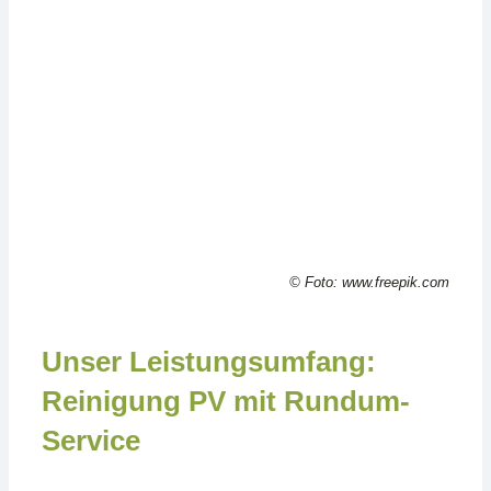
© Foto: www.freepik.com
Unser Leistungsumfang:
Reinigung PV mit Rundum-
Service