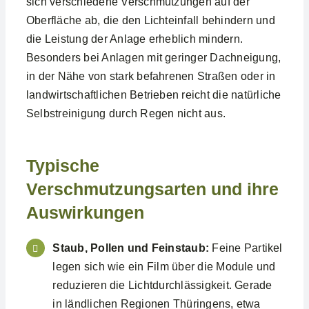
sich verschiedene Verschmutzungen auf der
Oberfläche ab, die den Lichteinfall behindern und
die Leistung der Anlage erheblich mindern.
Besonders bei Anlagen mit geringer Dachneigung,
in der Nähe von stark befahrenen Straßen oder in
landwirtschaftlichen Betrieben reicht die natürliche
Selbstreinigung durch Regen nicht aus.
Typische
Verschmutzungsarten und ihre
Auswirkungen
Staub, Pollen und Feinstaub:
Feine Partikel
legen sich wie ein Film über die Module und
reduzieren die Lichtdurchlässigkeit. Gerade
in ländlichen Regionen Thüringens, etwa