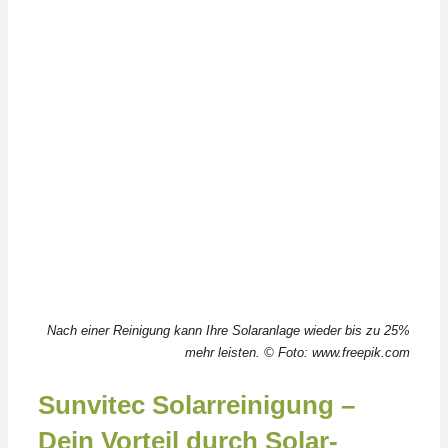
Nach einer Reinigung kann Ihre Solaranlage wieder bis zu 25%
mehr leisten. © Foto: www.freepik.com
Sunvitec Solarreinigung –
Dein Vorteil durch Solar-