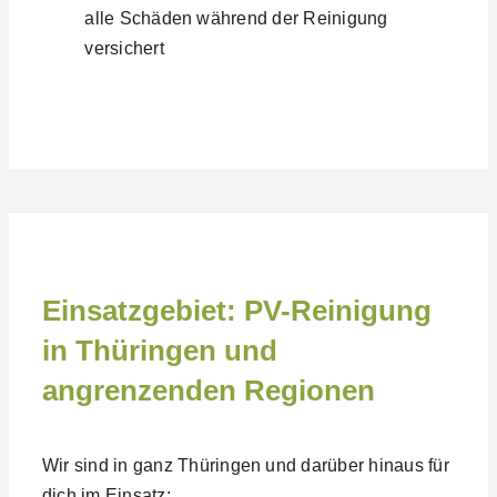
alle Schäden während der Reinigung
versichert
Einsatzgebiet: PV-Reinigung
in Thüringen und
angrenzenden Regionen
Wir sind in ganz Thüringen und darüber hinaus für
dich im Einsatz: