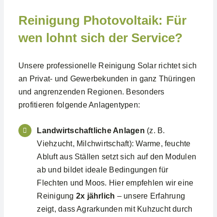
Reinigung Photovoltaik: Für
wen lohnt sich der Service?
Unsere professionelle Reinigung Solar richtet sich
an Privat- und Gewerbekunden in ganz Thüringen
und angrenzenden Regionen. Besonders
profitieren folgende Anlagentypen:
Landwirtschaftliche Anlagen
(z. B.
Viehzucht, Milchwirtschaft): Warme, feuchte
Abluft aus Ställen setzt sich auf den Modulen
ab und bildet ideale Bedingungen für
Flechten und Moos. Hier empfehlen wir eine
Reinigung
2x jährlich
– unsere Erfahrung
zeigt, dass Agrarkunden mit Kuhzucht durch