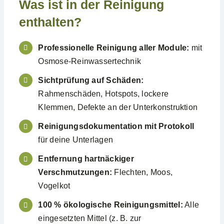
Was ist in der Reinigung
enthalten?
Professionelle Reinigung aller Module:
mit
Osmose-Reinwassertechnik
Sichtprüfung auf Schäden:
Rahmenschäden, Hotspots, lockere
Klemmen, Defekte an der Unterkonstruktion
Reinigungsdokumentation mit Protokoll
für deine Unterlagen
Entfernung hartnäckiger
Verschmutzungen:
Flechten, Moos,
Vogelkot
100 % ökologische Reinigungsmittel:
Alle
eingesetzten Mittel (z. B. zur