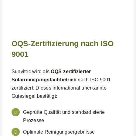
OQS-Zertifizierung nach ISO
9001
Sunvitec wird als
OQS-zertifizierter
Solarreinigungsfachbetrieb
nach ISO 9001
zertifiziert. Dieses international anerkannte
Gütesiegel bestätigt:
Geprüfte Qualität und standardisierte
Prozesse
Optimale Reinigungsergebnisse