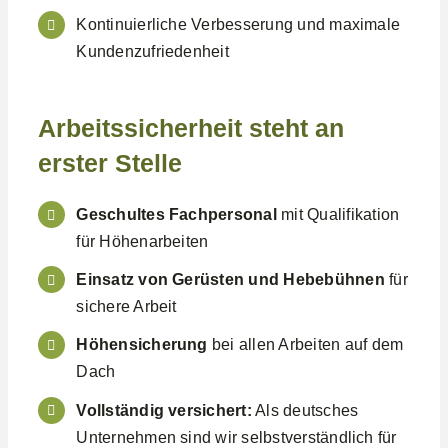
Kontinuierliche Verbesserung und maximale
Kundenzufriedenheit
Arbeitssicherheit steht an
erster Stelle
Geschultes Fachpersonal
mit Qualifikation
für Höhenarbeiten
Einsatz von Gerüsten und Hebebühnen
für
sichere Arbeit
Höhensicherung
bei allen Arbeiten auf dem
Dach
Vollständig versichert:
Als deutsches
Unternehmen sind wir selbstverständlich für