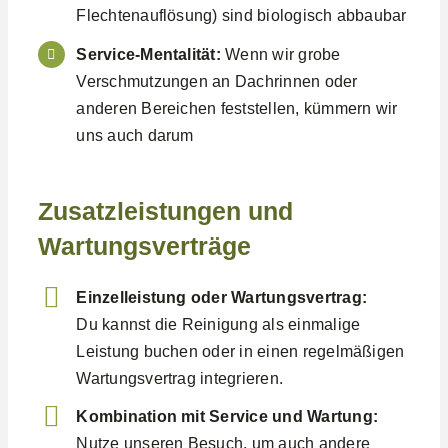
Flechtenauflösung) sind biologisch abbaubar
Service-Mentalität:
Wenn wir grobe
Verschmutzungen an Dachrinnen oder
anderen Bereichen feststellen, kümmern wir
uns auch darum
Zusatzleistungen und
Wartungsverträge
Einzelleistung oder Wartungsvertrag:
Du kannst die Reinigung als einmalige
Leistung buchen oder in einen regelmäßigen
Wartungsvertrag integrieren.
Kombination mit Service und Wartung:
Nutze unseren Besuch, um auch andere