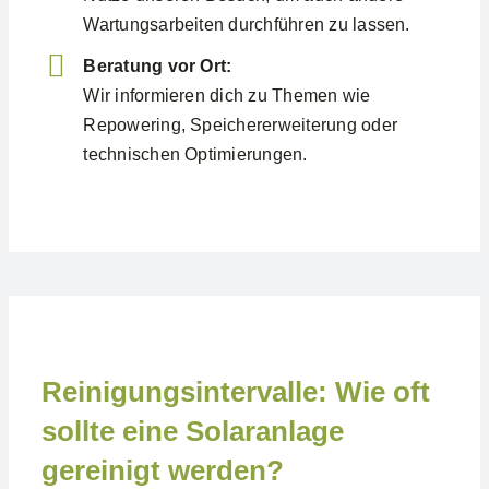
Wartungsarbeiten durchführen zu lassen.
Beratung vor Ort:
Wir informieren dich zu Themen wie
Repowering, Speichererweiterung oder
technischen Optimierungen.
Reinigungsintervalle: Wie oft
sollte eine Solaranlage
gereinigt werden?