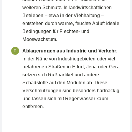
weiteren Schmutz. In landwirtschaftlichen
Betrieben – etwa in der Viehhaltung –
entstehen durch warme, feuchte Abluft ideale
Bedingungen für Flechten- und
Mooswachstum.
Ablagerungen aus Industrie und Verkehr:
In der Nähe von Industriegebieten oder viel
befahrenen Straßen in Erfurt, Jena oder Gera
setzen sich Rußpartikel und andere
Schadstoffe auf den Modulen ab. Diese
Verschmutzungen sind besonders hartnäckig
und lassen sich mit Regenwasser kaum
entfernen.