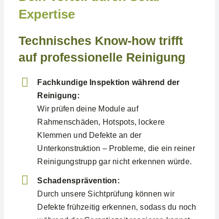
Expertise
Technisches Know-how trifft
auf professionelle Reinigung
Fachkundige Inspektion während der
Reinigung:
Wir prüfen deine Module auf
Rahmenschäden, Hotspots, lockere
Klemmen und Defekte an der
Unterkonstruktion – Probleme, die ein reiner
Reinigungstrupp gar nicht erkennen würde.
Schadensprävention:
Durch unsere Sichtprüfung können wir
Defekte frühzeitig erkennen, sodass du noch