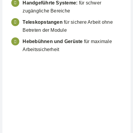
Handgeführte Systeme:
für schwer
zugängliche Bereiche
Teleskopstangen
für sichere Arbeit ohne
Betreten der Module
Hebebühnen und Gerüste
für maximale
Arbeitssicherheit