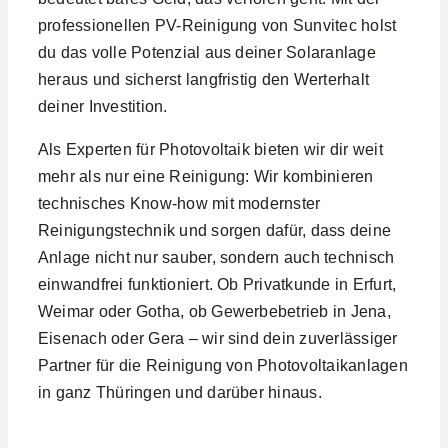
professionellen PV-Reinigung von Sunvitec holst
du das volle Potenzial aus deiner Solaranlage
heraus und sicherst langfristig den Werterhalt
deiner Investition.
Als Experten für Photovoltaik bieten wir dir weit
mehr als nur eine Reinigung: Wir kombinieren
technisches Know-how mit modernster
Reinigungstechnik und sorgen dafür, dass deine
Anlage nicht nur sauber, sondern auch technisch
einwandfrei funktioniert. Ob Privatkunde in Erfurt,
Weimar oder Gotha, ob Gewerbebetrieb in Jena,
Eisenach oder Gera – wir sind dein zuverlässiger
Partner für die Reinigung von Photovoltaikanlagen
in ganz Thüringen und darüber hinaus.