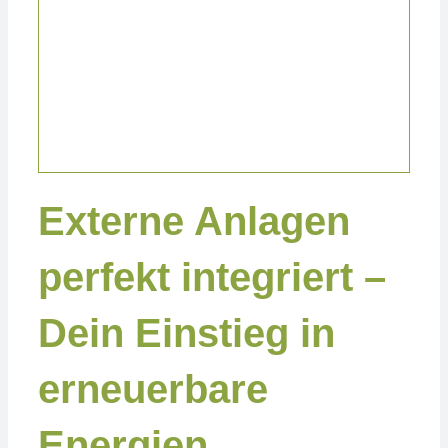
Projekte Privat
Externe Anlagen
perfekt integriert –
Dein Einstieg in
erneuerbare
Energien