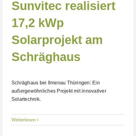
Sunvitec realisiert
17,2 kWp
Solarprojekt am
Schräghaus
Schräghaus bei Ilmenau Thüringen: Ein
außergewöhnliches Projekt mit innovativer
Solartechnik.
Weiterlesen