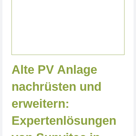
Projekte Privat
Alte PV Anlage
nachrüsten und
erweitern:
Expertenlösungen