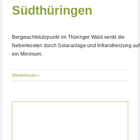
Südthüringen
Bergwachtstützpunkt im Thüringer Wald senkt die
Nebenkosten durch Solaranlage und Infrarotheizung auf
ein Minimum.
Weiterlesen