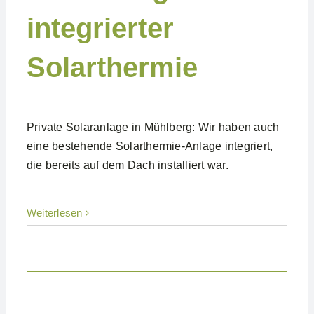
integrierter
Solarthermie
Private Solaranlage in Mühlberg: Wir haben auch
eine bestehende Solarthermie-Anlage integriert,
die bereits auf dem Dach installiert war.
Weiterlesen