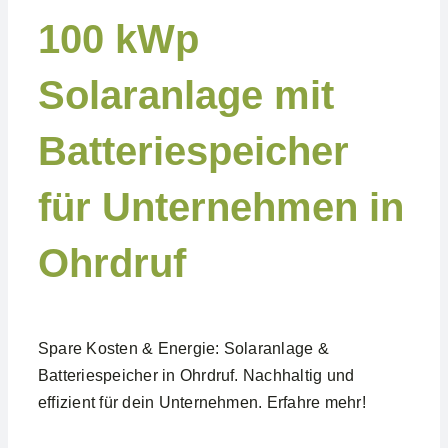
100 kWp
Solaranlage mit
Batteriespeicher
für Unternehmen in
Ohrdruf
Spare Kosten & Energie: Solaranlage &
Batteriespeicher in Ohrdruf. Nachhaltig und
effizient für dein Unternehmen. Erfahre mehr!