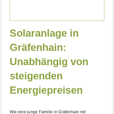
Solaranlage in
Gräfenhain:
Unabhängig von
steigenden
Energiepreisen
Wie eine junge Familie in Gräfenhain mit