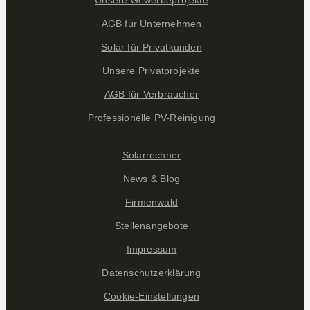
Unsere Gewerbeprojekte
AGB für Unternehmen
Solar für Privatkunden
Unsere Privatprojekte
AGB für Verbraucher
Professionelle PV-Reinigung
Solarrechner
News & Blog
Firmenwald
Stellenangebote
Impressum
Datenschutzerklärung
Cookie-Einstellungen