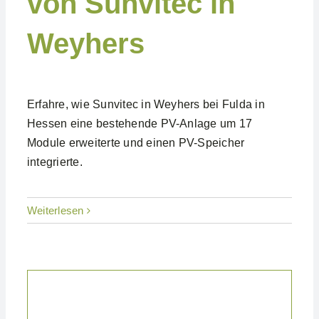
von Sunvitec in
Weyhers
Erfahre, wie Sunvitec in Weyhers bei Fulda in
Hessen eine bestehende PV-Anlage um 17
Module erweiterte und einen PV-Speicher
integrierte.
Weiterlesen