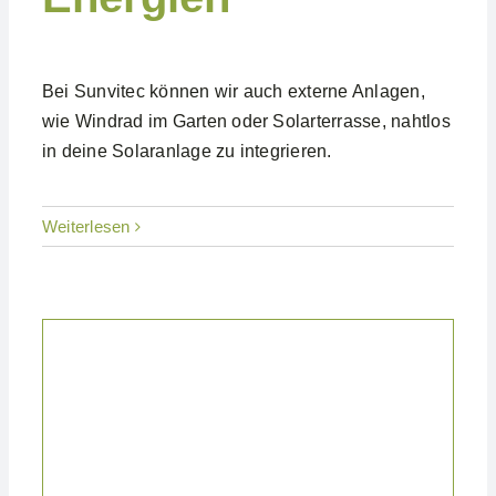
Bei Sunvitec können wir auch externe Anlagen,
wie Windrad im Garten oder Solarterrasse, nahtlos
in deine Solaranlage zu integrieren.
Weiterlesen
Projekte Privat