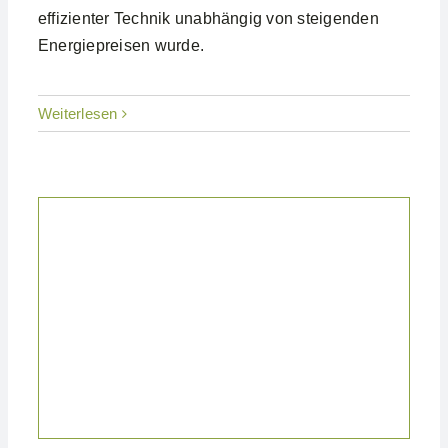
effizienter Technik unabhängig von steigenden
Energiepreisen wurde.
Weiterlesen
Projekte Gewerblich