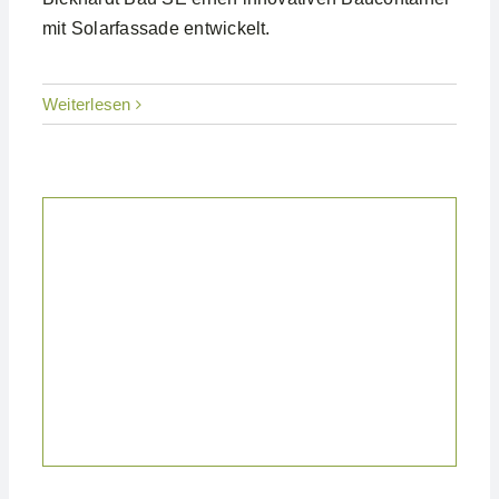
mit Solarfassade entwickelt.
Weiterlesen
Projekte Gewerblich