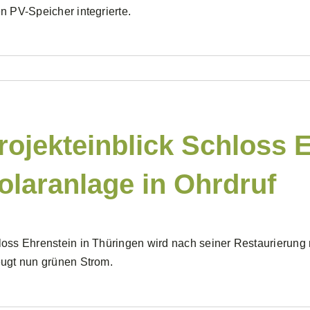
n PV-Speicher integrierte.
rojekteinblick Schloss 
olaranlage in Ohrdruf
oss Ehrenstein in Thüringen wird nach seiner Restaurierung 
ugt nun grünen Strom.