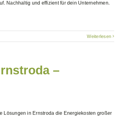
f. Nachhaltig und effizient für dein Unternehmen.
Weiterlesen
rnstroda –
e Lösungen in Ernstroda die Energiekosten großer