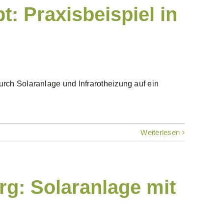
: Praxisbeispiel in
rch Solaranlage und Infrarotheizung auf ein
Weiterlesen
rg: Solaranlage mit