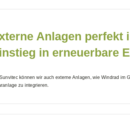
xterne Anlagen perfekt i
instieg in erneuerbare 
Sunvitec können wir auch externe Anlagen, wie Windrad im Ga
ranlage zu integrieren.