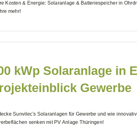
e Kosten & Energie: Solaranlage & Batteriespeicher in Ohrdru
hre mehr!
00 kWp Solaranlage in E
rojekteinblick Gewerbe
ecke Sunvitec's Solaranlagen für Gewerbe und wie innovativ
erbeflächen senken mit PV Anlage Thüringen!