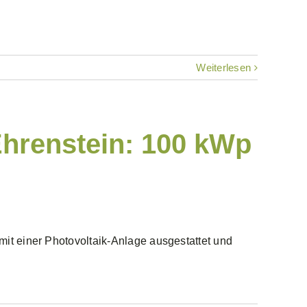
Weiterlesen
Ehrenstein: 100 kWp
mit einer Photovoltaik-Anlage ausgestattet und