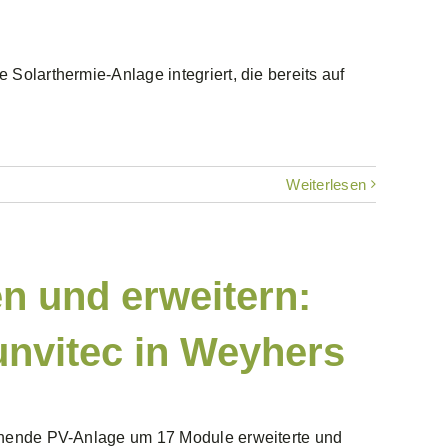
Solarthermie-Anlage integriert, die bereits auf
Weiterlesen
n und erweitern:
nvitec in Weyhers
tehende PV-Anlage um 17 Module erweiterte und