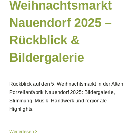
Weihnachtsmarkt
Nauendorf 2025 –
Rückblick &
Bildergalerie
Rückblick auf den 5. Weihnachtsmarkt in der Alten
Porzellanfabrik Nauendorf 2025: Bildergalerie,
Stimmung, Musik, Handwerk und regionale
Highlights.
Weiterlesen