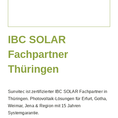
IBC SOLAR
Fachpartner
Thüringen
Sunvitec ist zertifizierter IBC SOLAR Fachpartner in
Thüringen. Photovoltaik-Lösungen für Erfurt, Gotha,
Weimar, Jena & Region mit 15 Jahren
Systemgarantie.