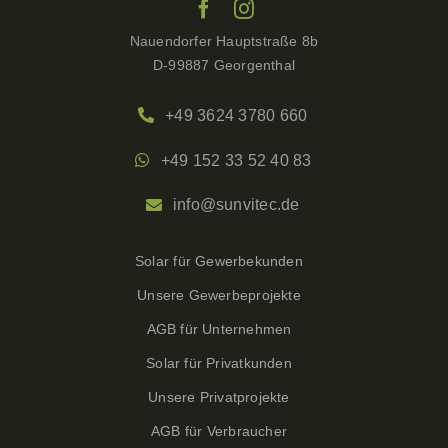
Nauendorfer Hauptstraße 8b
D-99887 Georgenthal
+49 3624 3780 660
+49 152 33 52 40 83
info@sunvitec.de
Solar für Gewerbekunden
Unsere Gewerbeprojekte
AGB für Unternehmen
Solar für Privatkunden
Unsere Privatprojekte
AGB für Verbraucher