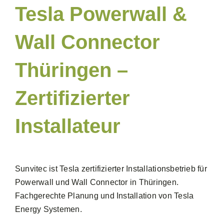
Tesla Powerwall &
Wall Connector
Thüringen –
Zertifizierter
Installateur
Sunvitec ist Tesla zertifizierter Installationsbetrieb für
Powerwall und Wall Connector in Thüringen.
Fachgerechte Planung und Installation von Tesla
Energy Systemen.