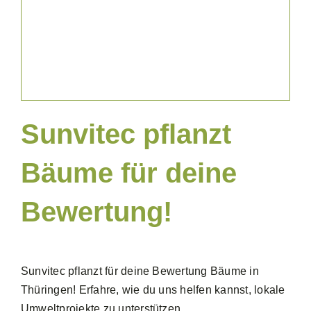
News & Blog
Sunvitec pflanzt
Bäume für deine
Bewertung!
Sunvitec pflanzt für deine Bewertung Bäume in
Thüringen! Erfahre, wie du uns helfen kannst, lokale
Umweltprojekte zu unterstützen.