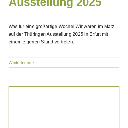
Ausstellung 2025
Was für eine großartige Woche! Wir waren im März
auf der Thüringen Ausstellung 2025 in Erfurt mit
einem eigenen Stand vertreten.
Weiterlesen