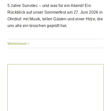
5 Jahre Sunvitec – und was für ein Abend! Ein
Rückblick auf unser Sommerfest am 27. Juni 2026 in
Ohrdruf: mit Musik, tollen Gästen und einer Hitze, die
uns alle ein bisschen geprüft hat.
Weiterlesen
News & Blog