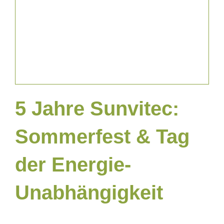
News & Blog
5 Jahre Sunvitec:
Sommerfest & Tag
der Energie-
Unabhängigkeit