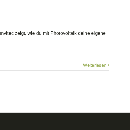
itec zeigt, wie du mit Photovoltaik deine eigene
Weiterlesen