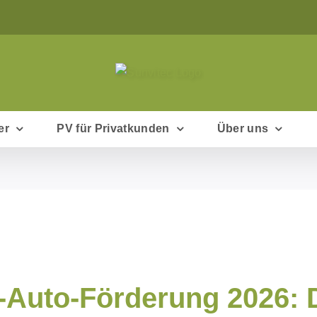
er
PV für Privatkunden
Über uns
-Auto-Förderung 2026: 