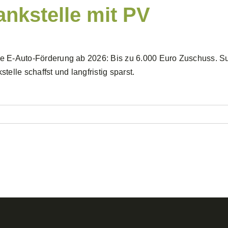
ankstelle mit PV
 E-Auto-Förderung ab 2026: Bis zu 6.000 Euro Zuschuss. Sunv
stelle schaffst und langfristig sparst.