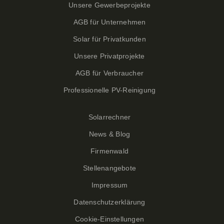
Unsere Gewerbeprojekte
AGB für Unternehmen
Solar für Privatkunden
Unsere Privatprojekte
AGB für Verbraucher
Professionelle PV-Reinigung
Solarrechner
News & Blog
Firmenwald
Stellenangebote
Impressum
Datenschutzerklärung
Cookie-Einstellungen