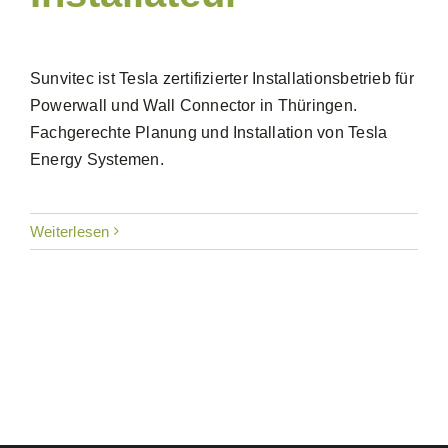
Sunvitec ist Tesla zertifizierter Installationsbetrieb für
Powerwall und Wall Connector in Thüringen.
Fachgerechte Planung und Installation von Tesla
Energy Systemen.
Weiterlesen