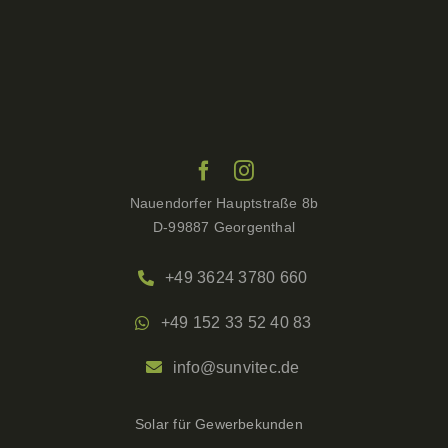
Nauendorfer Hauptstraße 8b
D-99887 Georgenthal
+49 3624 3780 660
+49 152 33 52 40 83
info@sunvitec.de
Solar für Gewerbekunden