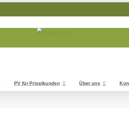
PV für Privatkunden
Über uns
Kon