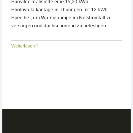
Sunvitec realisierte eine 15,30 kWp
Photovoltaikanlage in Thüringen mit 12 kWh
Speicher, um Wärmepumpe im Notstromfall zu
versorgen und dachschonend zu befestigen.
Weiterlesen