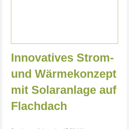
Projekte Privat
Innovatives Strom-
und Wärmekonzept
mit Solaranlage auf
Flachdach