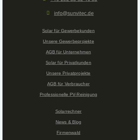
info@sunvitec.de
Solar für Gewerbekunden
Unsere Gewerbeprojekte
AGB für Unternehmen
Solar für Privatkunden
Unsere Privatprojekte
AGB für Verbraucher
Professionelle PV-Reinigung
Solarrechner
News & Blog
Firmenwald