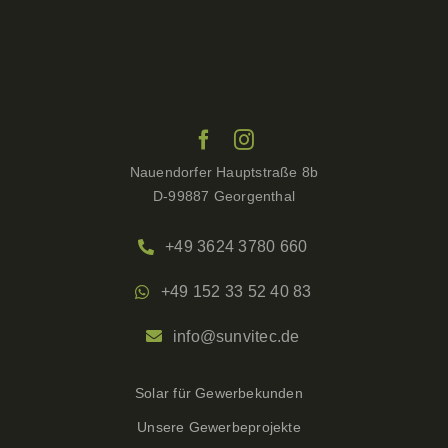
Nauendorfer Hauptstraße 8b
D-99887 Georgenthal
+49 3624 3780 660
+49 152 33 52 40 83
info@sunvitec.de
Solar für Gewerbekunden
Unsere Gewerbeprojekte