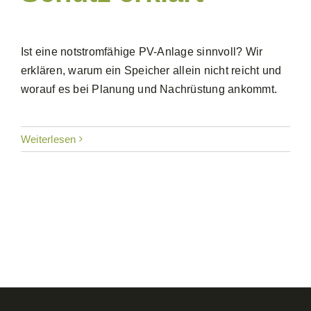
Ist eine notstromfähige PV-Anlage sinnvoll? Wir
erklären, warum ein Speicher allein nicht reicht und
worauf es bei Planung und Nachrüstung ankommt.
Weiterlesen