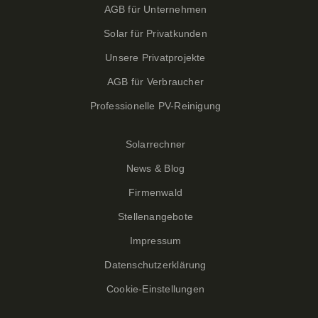
AGB für Unternehmen
Solar für Privatkunden
Unsere Privatprojekte
AGB für Verbraucher
Professionelle PV-Reinigung
Solarrechner
News & Blog
Firmenwald
Stellenangebote
Impressum
Datenschutzerklärung
Cookie-Einstellungen