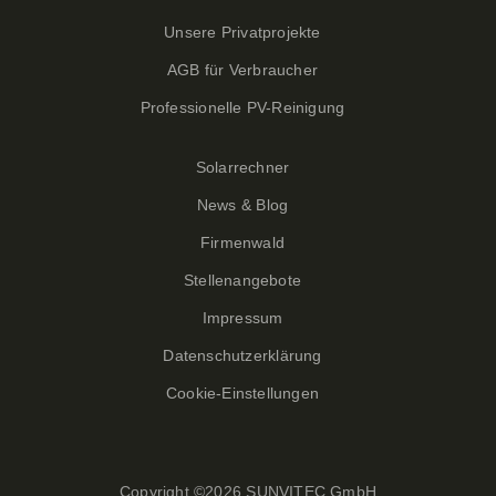
Unsere Privatprojekte
AGB für Verbraucher
Professionelle PV-Reinigung
Solarrechner
News & Blog
Firmenwald
Stellenangebote
Impressum
Datenschutzerklärung
Cookie-Einstellungen
Copyright ©
2026 SUNVITEC GmbH