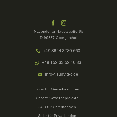
Nauendorfer Hauptstraße 8b
D-99887 Georgenthal
+49 3624 3780 660
+49 152 33 52 40 83
info@sunvitec.de
Solar für Gewerbekunden
Unsere Gewerbeprojekte
AGB für Unternehmen
Solar für Privatkunden