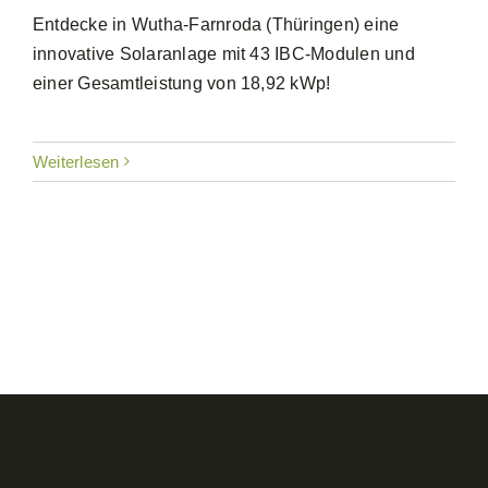
Entdecke in Wutha-Farnroda (Thüringen) eine
innovative Solaranlage mit 43 IBC-Modulen und
einer Gesamtleistung von 18,92 kWp!
Weiterlesen