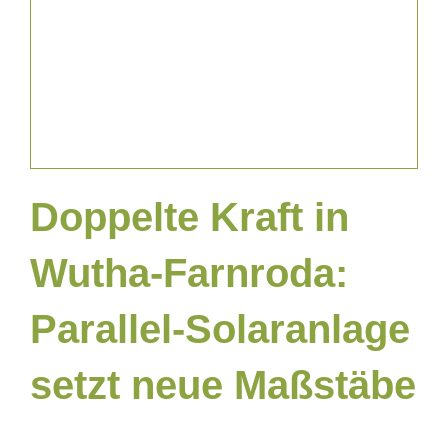
Projekte Privat
Doppelte Kraft in
Wutha-Farnroda:
Parallel-Solaranlage
setzt neue Maßstäbe