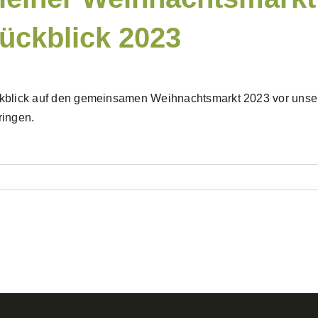
ückblick 2023
blick auf den gemeinsamen Weihnachtsmarkt 2023 vor unserer
ringen.