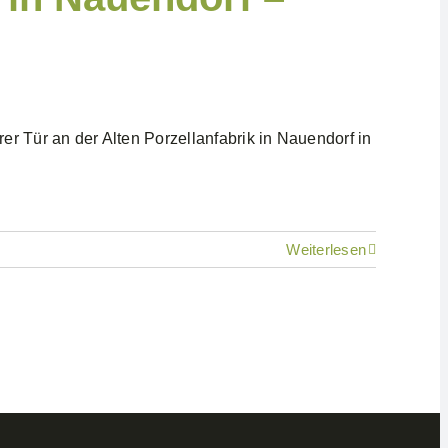
 Tür an der Alten Porzellanfabrik in Nauendorf in
Weiterlesen