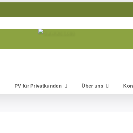
PV für Privatkunden
Über uns
Kon