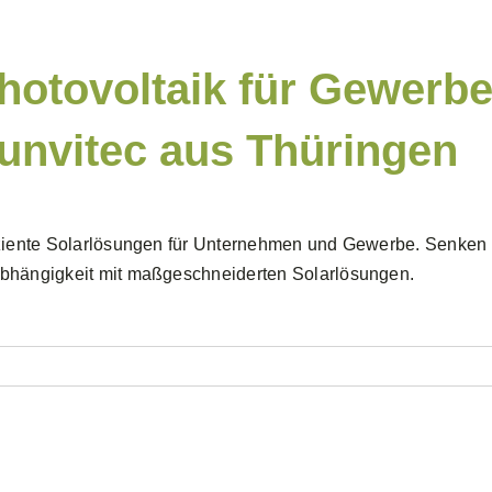
hotovoltaik für Gewerbe
unvitec aus Thüringen
ziente Solarlösungen für Unternehmen und Gewerbe. Senken S
bhängigkeit mit maßgeschneiderten Solarlösungen.