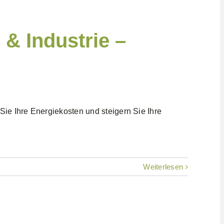
 & Industrie –
ie Ihre Energiekosten und steigern Sie Ihre
Weiterlesen