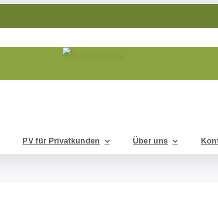
PV für Privatkunden
Über uns
Kon