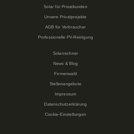
Solar für Privatkunden
Unsere Privatprojekte
AGB für Verbraucher
Professionelle PV-Reinigung
Solarrechner
News & Blog
Firmenwald
Stellenangebote
Impressum
Datenschutzerklärung
Cookie-Einstellungen