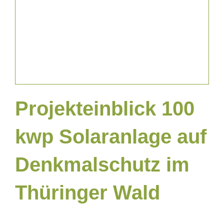
Projekte Gewerblich
Projekteinblick 100
kwp Solaranlage auf
Denkmalschutz im
Thüringer Wald