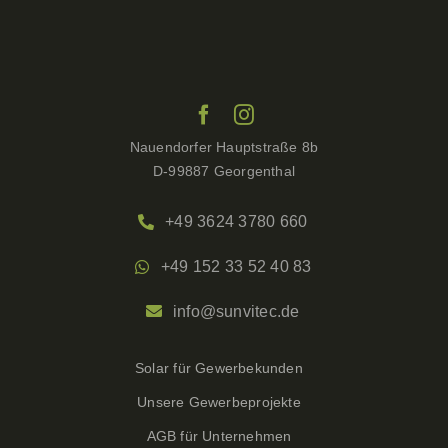
Nauendorfer Hauptstraße 8b
D-99887 Georgenthal
+49 3624 3780 660
+49 152 33 52 40 83
info@sunvitec.de
Solar für Gewerbekunden
Unsere Gewerbeprojekte
AGB für Unternehmen