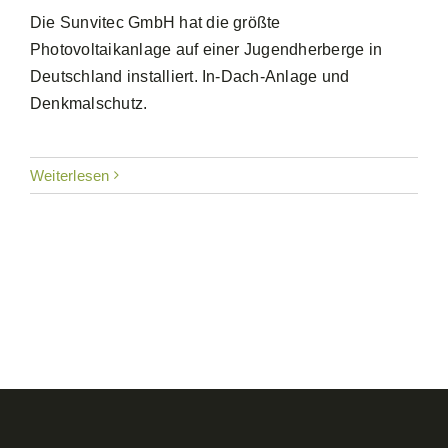
Die Sunvitec GmbH hat die größte
Photovoltaikanlage auf einer Jugendherberge in
Deutschland installiert. In-Dach-Anlage und
Denkmalschutz.
Weiterlesen