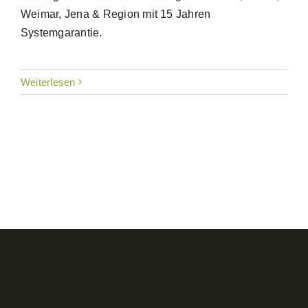
Weimar, Jena & Region mit 15 Jahren
Systemgarantie.
Weiterlesen