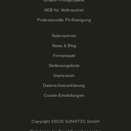
AGB für Verbraucher
Professionelle PV-Reinigung
Solarrechner
News & Blog
Firmenwald
Stellenangebote
Impressum
Datenschutzerklärung
Cookie-Einstellungen
Copyright ©
2026 SUNVITEC GmbH