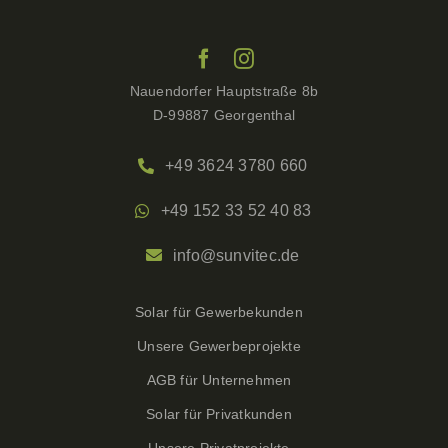
Nauendorfer Hauptstraße 8b
D-99887 Georgenthal
+49 3624 3780 660
+49 152 33 52 40 83
info@sunvitec.de
Solar für Gewerbekunden
Unsere Gewerbeprojekte
AGB für Unternehmen
Solar für Privatkunden
Unsere Privatprojekte