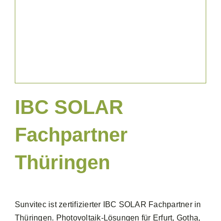
News & Blog
IBC SOLAR
Fachpartner
Thüringen
Sunvitec ist zertifizierter IBC SOLAR Fachpartner in
Thüringen. Photovoltaik-Lösungen für Erfurt, Gotha,