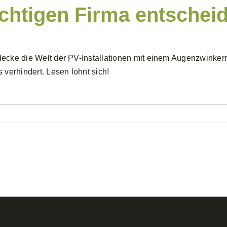
ichtigen Firma entscheid
ecke die Welt der PV-Installationen mit einem Augenzwinker
s verhindert. Lesen lohnt sich!