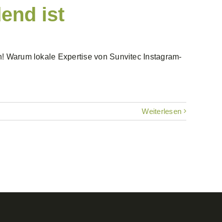
end ist
n! Warum lokale Expertise von Sunvitec Instagram-
Weiterlesen