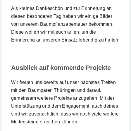
Als kleines Dankeschön und zur Erinnerung an
diesen besonderen Tag haben wir einige Bilder
von unserem Baumpflanzabenteuer bekommen.
Diese wollen wir mit euch teilen, um die
Erinnerung an unseren Einsatz lebendig zu halten.
Ausblick auf kommende Projekte
Wir freuen uns bereits auf unser nächstes Treffen
mit den Baumpaten Thüringen und darauf,
gemeinsam weitere Projekte anzugehen. Mit der
Unterstützung und dem Engagement, auch deines
sind wir zuversichtlich, dass wir noch viele weitere
Meilensteine erreichen können.