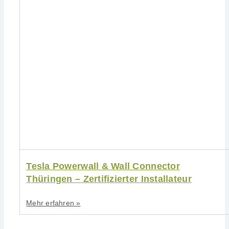
Tesla Powerwall & Wall Connector
Thüringen – Zertifizierter Installateur
Mehr erfahren »