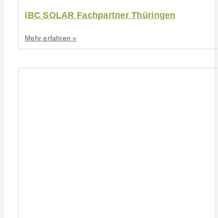
IBC SOLAR Fachpartner Thüringen
Mehr erfahren »