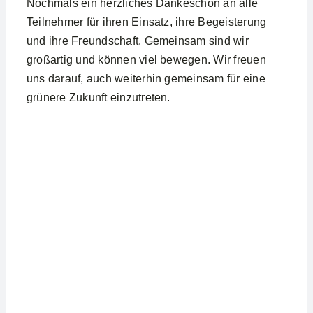
Nochmals ein herzliches Dankeschön an alle
Teilnehmer für ihren Einsatz, ihre Begeisterung
und ihre Freundschaft. Gemeinsam sind wir
großartig und können viel bewegen. Wir freuen
uns darauf, auch weiterhin gemeinsam für eine
grünere Zukunft einzutreten.