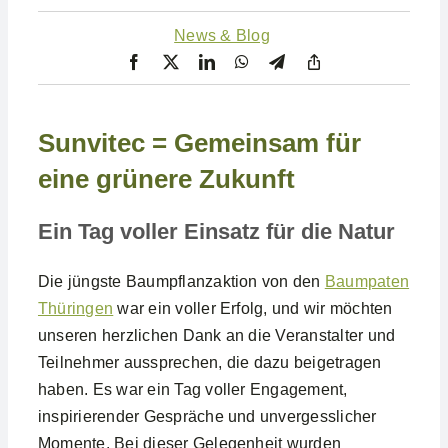
News & Blog
Sunvitec = Gemeinsam für
eine grünere Zukunft
Ein Tag voller Einsatz für die Natur
Die jüngste Baumpflanzaktion von den
Baumpaten
Thüringen
war ein voller Erfolg, und wir möchten
unseren herzlichen Dank an die Veranstalter und
Teilnehmer aussprechen, die dazu beigetragen
haben. Es war ein Tag voller Engagement,
inspirierender Gespräche und unvergesslicher
Momente. Bei dieser Gelegenheit wurden