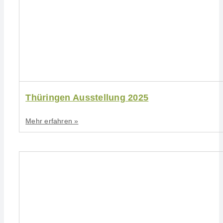
Thüringen Ausstellung 2025
Mehr erfahren »