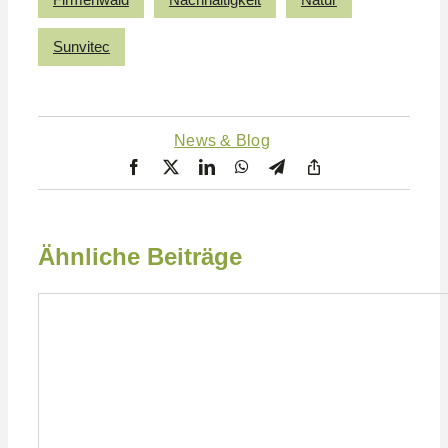
Sunvitec
News & Blog
Ähnliche Beiträge