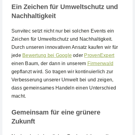
Ein Zeichen für Umweltschutz und
Nachhaltigkeit
Sunvitec setzt nicht nur bei solchen Events ein
Zeichen für Umweltschutz und Nachhaltigkeit.
Durch unseren innovativen Ansatz kaufen wir für
jede
Bewertung bei Google
oder
ProvenExpert
einen Baum, der dann in unserem
Firmenwald
gepflanzt wird. So tragen wir kontinuierlich zur
Verbesserung unserer Umwelt bei und zeigen,
dass gemeinsames Handeln einen Unterschied
macht.
Gemeinsam für eine grünere
Zukunft