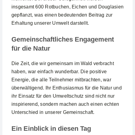
insgesamt 600 Rotbuchen, Eichen und Douglasien
gepflanzt, was einen bedeutenden Beitrag zur
Erhaltung unserer Umwelt darstellt.
Gemeinschaftliches Engagement
für die Natur
Die Zeit, die wir gemeinsam im Wald verbracht
haben, war einfach wunderbar. Die positive
Energie, die alle Teilnehmer mitbrachten, war
überwältigend. Ihr Enthusiasmus für die Natur und
ihr Einsatz für den Umweltschutz sind nicht nur
inspirierend, sondern machen auch einen echten
Unterschied in unserer Gemeinschaft.
Ein Einblick in diesen Tag