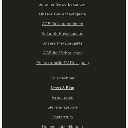
Solar für Gewerbekunden
Unsere Gewerbeprojekte
AGB für Unternehmen
Solar für Privatkunden
Unsere Privatprojekte
AGB für Verbraucher
Professionelle PV-Reinigung
Solarrechner
News & Blog
Firmenwald
Stellenangebote
Impressum
Datenschutzerklärung