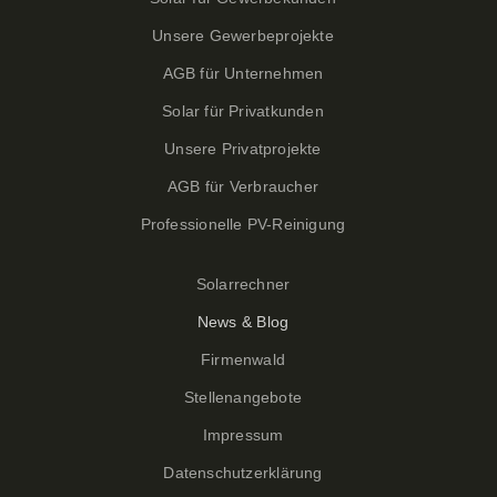
Unsere Gewerbeprojekte
AGB für Unternehmen
Solar für Privatkunden
Unsere Privatprojekte
AGB für Verbraucher
Professionelle PV-Reinigung
Solarrechner
News & Blog
Firmenwald
Stellenangebote
Impressum
Datenschutzerklärung