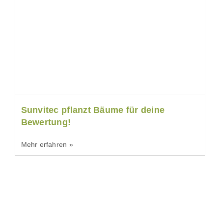
Sunvitec pflanzt Bäume für deine
Bewertung!
Mehr erfahren »