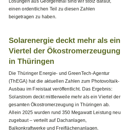
Lösungen aus Georgenthal sind wir stolz darauf,
einen ordentlichen Teil zu diesen Zahlen
beigetragen zu haben.
Solarenergie deckt mehr als ein
Viertel der Ökostromerzeugung
in Thüringen
Die Thüringer Energie- und GreenTech-Agentur
(ThEGA) hat die aktuellen Zahlen zum Photovoltaik-
Ausbau im Freistaat veröffentlicht. Das Ergebnis:
Solarstrom deckt mittlerweile mehr als ein Viertel der
gesamten Ökostromerzeugung in Thüringen ab.
Allein 2025 wurden rund 350 Megawatt Leistung neu
zugebaut – verteilt auf Dachanlagen,
Balkonkraftwerke und Freiflächenanlagen.