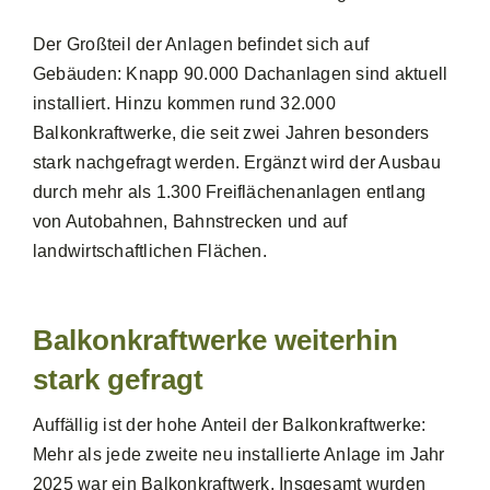
Der Großteil der Anlagen befindet sich auf
Gebäuden: Knapp 90.000 Dachanlagen sind aktuell
installiert. Hinzu kommen rund 32.000
Balkonkraftwerke, die seit zwei Jahren besonders
stark nachgefragt werden. Ergänzt wird der Ausbau
durch mehr als 1.300 Freiflächenanlagen entlang
von Autobahnen, Bahnstrecken und auf
landwirtschaftlichen Flächen.
Balkonkraftwerke weiterhin
stark gefragt
Auffällig ist der hohe Anteil der Balkonkraftwerke:
Mehr als jede zweite neu installierte Anlage im Jahr
2025 war ein Balkonkraftwerk. Insgesamt wurden