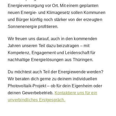
Energieversorgung vor Ort. Mit einem geplanten
neuen Energie- und Klimagesetz sollen Kommunen
und Bürger künftig noch stärker von der erzeugten
Sonnenenergie profitieren.
Wir freuen uns darauf, auch in den kommenden
Jahren unseren Teil dazu beizutragen – mit
Kompetenz, Engagement und Leidenschaft für
nachhaltige Energielösungen aus Thüringen.
Du möchtest auch Teil der Energiewende werden?
Wir beraten dich gerne zu deinem individuellen
Photovoltaik-Projekt – ob für dein Eigenheim oder
deinen Gewerbebetrieb.
Kontaktiere uns für ein
unverbindliches Erstgespräch.