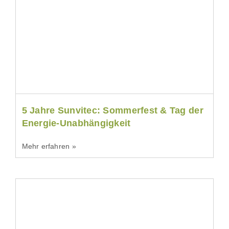
5 Jahre Sunvitec: Sommerfest & Tag der
Energie-Unabhängigkeit
Mehr erfahren »