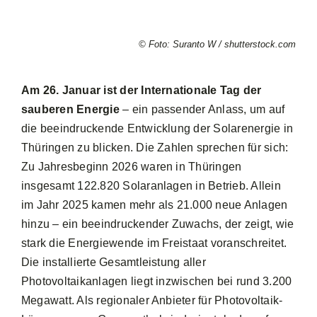
© Foto: Suranto W / shutterstock.com
Am 26. Januar ist der Internationale Tag der
sauberen Energie
– ein passender Anlass, um auf
die beeindruckende Entwicklung der Solarenergie in
Thüringen zu blicken. Die Zahlen sprechen für sich:
Zu Jahresbeginn 2026 waren in Thüringen
insgesamt 122.820 Solaranlagen in Betrieb. Allein
im Jahr 2025 kamen mehr als 21.000 neue Anlagen
hinzu – ein beeindruckender Zuwachs, der zeigt, wie
stark die Energiewende im Freistaat voranschreitet.
Die installierte Gesamtleistung aller
Photovoltaikanlagen liegt inzwischen bei rund 3.200
Megawatt. Als regionaler Anbieter für Photovoltaik-