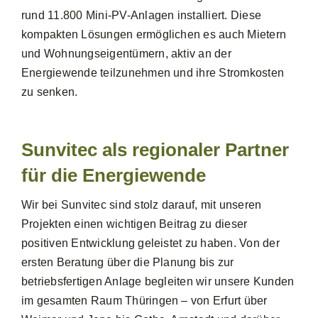
rund 11.800 Mini-PV-Anlagen installiert. Diese
kompakten Lösungen ermöglichen es auch Mietern
und Wohnungseigentümern, aktiv an der
Energiewende teilzunehmen und ihre Stromkosten
zu senken.
Sunvitec als regionaler Partner
für die Energiewende
Wir bei Sunvitec sind stolz darauf, mit unseren
Projekten einen wichtigen Beitrag zu dieser
positiven Entwicklung geleistet zu haben. Von der
ersten Beratung über die Planung bis zur
betriebsfertigen Anlage begleiten wir unsere Kunden
im gesamten Raum Thüringen – von Erfurt über