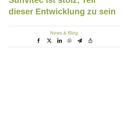
Sunvitec ist stolz, Teil
dieser Entwicklung zu sein
News & Blog