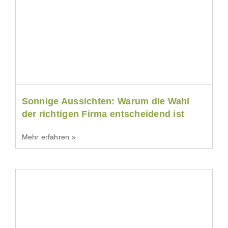
Sonnige Aussichten: Warum die Wahl
der richtigen Firma entscheidend ist
Mehr erfahren »