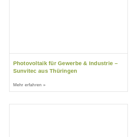
Photovoltaik für Gewerbe & Industrie –
Sunvitec aus Thüringen
Mehr erfahren »